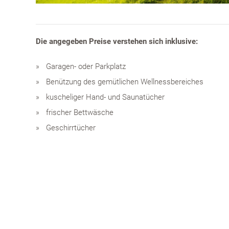
Die angegeben Preise verstehen sich inklusive:
Garagen- oder Parkplatz
Benützung des gemütlichen Wellnessbereiches
kuscheliger Hand- und Saunatücher
frischer Bettwäsche
Geschirrtücher